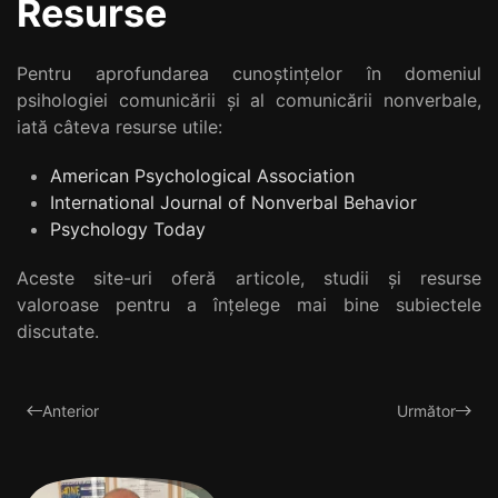
Resurse
Pentru aprofundarea cunoștințelor în domeniul
psihologiei comunicării și al comunicării nonverbale,
iată câteva resurse utile:
American Psychological Association
International Journal of Nonverbal Behavior
Psychology Today
Aceste site-uri oferă articole, studii și resurse
valoroase pentru a înțelege mai bine subiectele
discutate.
Anterior
Următor