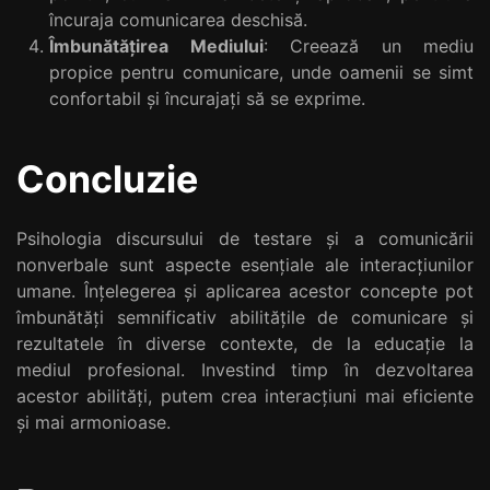
încuraja comunicarea deschisă.
Îmbunătățirea Mediului
: Creează un mediu
propice pentru comunicare, unde oamenii se simt
confortabil și încurajați să se exprime.
Concluzie
Psihologia discursului de testare și a comunicării
nonverbale sunt aspecte esențiale ale interacțiunilor
umane. Înțelegerea și aplicarea acestor concepte pot
îmbunătăți semnificativ abilitățile de comunicare și
rezultatele în diverse contexte, de la educație la
mediul profesional. Investind timp în dezvoltarea
acestor abilități, putem crea interacțiuni mai eficiente
și mai armonioase.