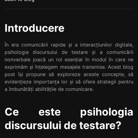
Introducere
În era comunicării rapide și a interacțiunilor digitale,
psihologia discursului de testare și a comunicării
nonverbale joacă un rol esențial în modul în care ne
exprimăm și înțelegem mesajele transmise. Acest blog
post își propune să exploreze aceste concepte, să
evidențieze importanța lor și să ofere strategii pentru
a îmbunătăți abilitățile de comunicare.
Ce este psihologia
discursului de testare?