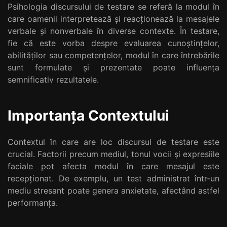
Psihologia discursului de testare se referă la modul în
care oamenii interpretează și reacționează la mesajele
verbale și nonverbale în diverse contexte. În testare,
fie că este vorba despre evaluarea cunoștințelor,
abilităților sau competențelor, modul în care întrebările
sunt formulate și prezentate poate influența
semnificativ rezultatele.
Importanța Contextului
Contextul în care are loc discursul de testare este
crucial. Factorii precum mediul, tonul vocii și expresiile
faciale pot afecta modul în care mesajul este
recepționat. De exemplu, un test administrat într-un
mediu stresant poate genera anxietate, afectând astfel
performanța.