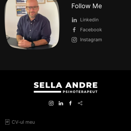
Follow Me
Linkedin
Facebook
Instagram
CV-ul meu