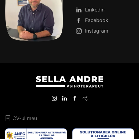
Linkedin
Facebook
Instagram
CV-ul meu